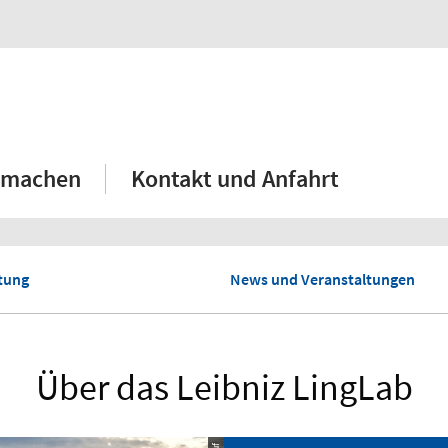
tmachen
Kontakt und Anfahrt
tung
News und Veranstaltungen
Über das Leibniz LingLab