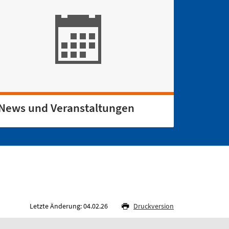
News und Veranstaltungen
Letzte Änderung: 04.02.26
Druckversion