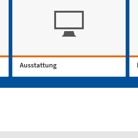
Ausstattung