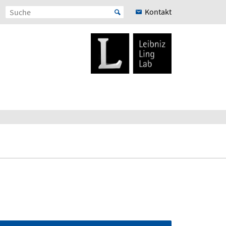
Kontakt